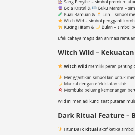
Sang Penyihir – simbol premium ut
Bola Kristal &
Buku Mantra – simbo
Kuali Ramuan &
Lilin – simbol m
Witch Wild – simbol pengganti kom
Kucing Hitam &
Bulan – simbol 
Efek cahaya magis dan animasi ramuan 
Witch Wild – Kekuatan
Witch Wild
memiliki peran penting
Menggantikan simbol lain untuk m
Muncul dengan efek kilatan sihir
Membuka peluang kemenangan ber
Wild ini menjadi kunci saat putaran mu
Dark Ritual Feature – 
Fitur
Dark Ritual
aktif ketika simbo