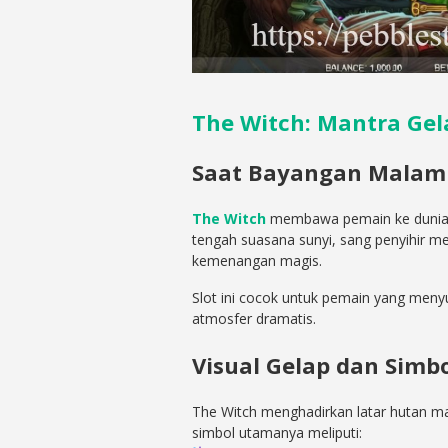
The Witch: Mantra Ge
Saat Bayangan Malam
The Witch
membawa pemain ke dunia h
tengah suasana sunyi, sang penyihir 
kemenangan magis.
Slot ini cocok untuk pemain yang meny
atmosfer dramatis.
Visual Gelap dan Simb
The Witch menghadirkan latar hutan m
simbol utamanya meliputi: