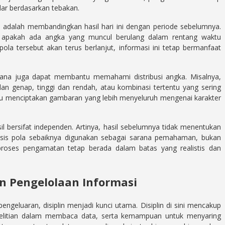
adar berdasarkan tebakan.
adalah membandingkan hasil hari ini dengan periode sebelumnya.
n apakah ada angka yang muncul berulang dalam rentang waktu
pola tersebut akan terus berlanjut, informasi ini tetap bermanfaat
erhana juga dapat membantu memahami distribusi angka. Misalnya,
an genap, tinggi dan rendah, atau kombinasi tertentu yang sering
ntu menciptakan gambaran yang lebih menyeluruh mengenai karakter
il bersifat independen. Artinya, hasil sebelumnya tidak menentukan
nalisis pola sebaiknya digunakan sebagai sarana pemahaman, bukan
 proses pengamatan tetap berada dalam batas yang realistis dan
an Pengelolaan Informasi
geluaran, disiplin menjadi kunci utama. Disiplin di sini mencakup
etelitian dalam membaca data, serta kemampuan untuk menyaring