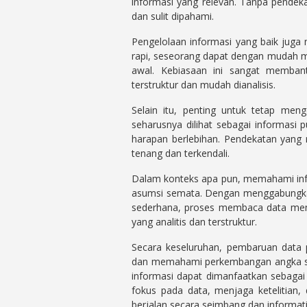
informasi yang relevan. Tanpa pendek
dan sulit dipahami.
Pengelolaan informasi yang baik juga
rapi, seseorang dapat dengan mudah me
awal. Kebiasaan ini sangat memba
terstruktur dan mudah dianalisis.
Selain itu, penting untuk tetap men
seharusnya dilihat sebagai informasi 
harapan berlebihan. Pendekatan yan
tenang dan terkendali.
Dalam konteks apa pun, memahami infor
asumsi semata. Dengan menggabungkan 
sederhana, proses membaca data menj
yang analitis dan terstruktur.
Secara keseluruhan, pembaruan data 
dan memahami perkembangan angka sec
informasi dapat dimanfaatkan sebagai 
fokus pada data, menjaga ketelitian, 
berjalan secara seimbang dan informati