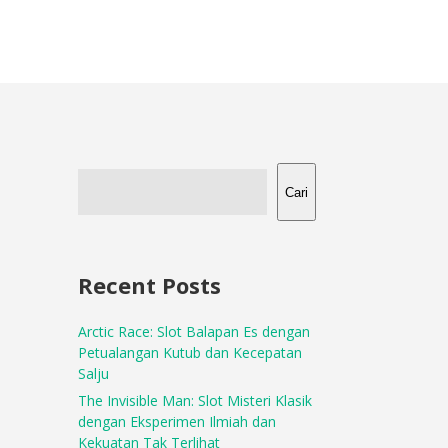
Cari
Recent Posts
Arctic Race: Slot Balapan Es dengan
Petualangan Kutub dan Kecepatan
Salju
The Invisible Man: Slot Misteri Klasik
dengan Eksperimen Ilmiah dan
Kekuatan Tak Terlihat