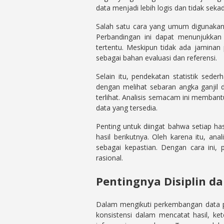
data menjadi lebih logis dan tidak sek
Salah satu cara yang umum digunakan 
Perbandingan ini dapat menunjukka
tertentu. Meskipun tidak ada jaminan 
sebagai bahan evaluasi dan referensi.
Selain itu, pendekatan statistik sed
dengan melihat sebaran angka ganjil d
terlihat. Analisis semacam ini memba
data yang tersedia.
Penting untuk diingat bahwa setiap has
hasil berikutnya. Oleh karena itu, a
sebagai kepastian. Dengan cara ini,
rasional.
Pentingnya Disiplin d
Dalam mengikuti perkembangan data pen
konsistensi dalam mencatat hasil, k