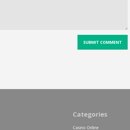
Categories
Casino Online