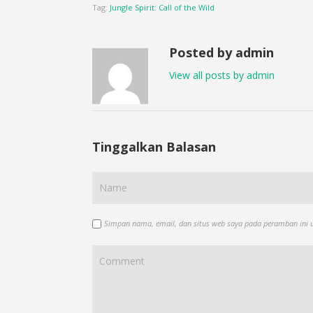
Tag:
Jungle Spirit: Call of the Wild
Posted by admin
View all posts by admin
Tinggalkan Balasan
Simpan nama, email, dan situs web saya pada peramban ini u