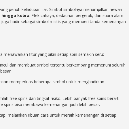
yang penuh kehidupan liar. Simbol-simbolnya menampilkan hewan
, hingga kobra
. Efek cahaya, dedaunan bergerak, dan suara alam
 juga hadir sebagai simbol mistis yang memberi tanda kemenangan
ga menawarkan fitur yang bikin setiap spin semakin seru:
uncul dan membuat simbol tertentu berkembang memenuhi seluruh
besar.
 akan memperluas beberapa simbol untuk menghadirkan
ah free spins dan tingkat risiko. Lebih banyak free spins berarti
 free spins bisa membawa kemenangan jauh lebih besar.
etap, melainkan ribuan cara untuk meraih kemenangan di setiap