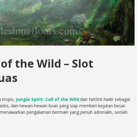
 of the Wild – Slot
uas
 tropis,
Jungle Spirit: Call of the Wild
dari NetEnt hadir sebagai
istis, dan hewan-hewan buas yang siap memberi kejutan besar.
i menawarkan pengalaman bermain yang penuh adrenalin, seolah