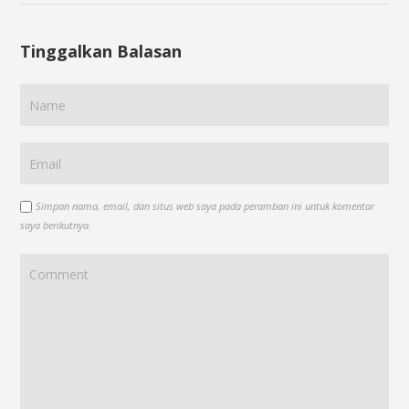
Tinggalkan Balasan
Simpan nama, email, dan situs web saya pada peramban ini untuk komentar
saya berikutnya.