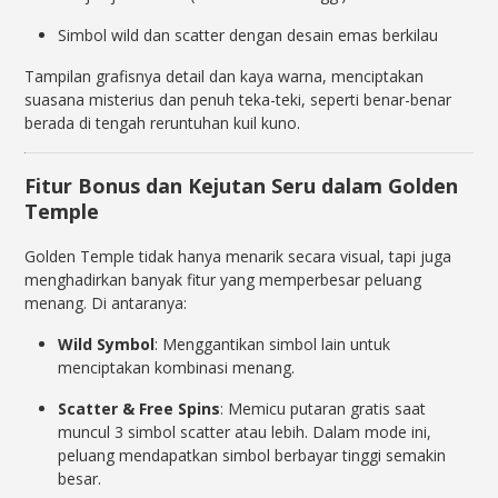
Simbol wild dan scatter dengan desain emas berkilau
Tampilan grafisnya detail dan kaya warna, menciptakan
suasana misterius dan penuh teka-teki, seperti benar-benar
berada di tengah reruntuhan kuil kuno.
Fitur Bonus dan Kejutan Seru dalam Golden
Temple
Golden Temple tidak hanya menarik secara visual, tapi juga
menghadirkan banyak fitur yang memperbesar peluang
menang. Di antaranya:
Wild Symbol
: Menggantikan simbol lain untuk
menciptakan kombinasi menang.
Scatter & Free Spins
: Memicu putaran gratis saat
muncul 3 simbol scatter atau lebih. Dalam mode ini,
peluang mendapatkan simbol berbayar tinggi semakin
besar.