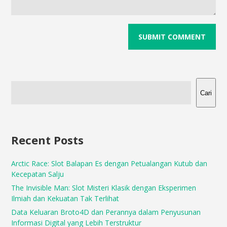
Cari
Recent Posts
Arctic Race: Slot Balapan Es dengan Petualangan Kutub dan
Kecepatan Salju
The Invisible Man: Slot Misteri Klasik dengan Eksperimen
Ilmiah dan Kekuatan Tak Terlihat
Data Keluaran Broto4D dan Perannya dalam Penyusunan
Informasi Digital yang Lebih Terstruktur